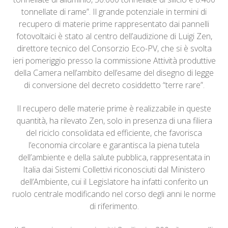
tonnellate di rame”. Il grande potenziale in termini di
recupero di materie prime rappresentato dai pannelli
fotovoltaici è stato al centro dell’audizione di Luigi Zen,
direttore tecnico del Consorzio Eco-PV, che si è svolta
ieri pomeriggio presso la commissione Attività produttive
della Camera nell’ambito dell’esame del disegno di legge
di conversione del decreto cosiddetto “terre rare”.
Il recupero delle materie prime è realizzabile in queste
quantità, ha rilevato Zen, solo in presenza di una filiera
del riciclo consolidata ed efficiente, che favorisca
l’economia circolare e garantisca la piena tutela
dell’ambiente e della salute pubblica, rappresentata in
Italia dai Sistemi Collettivi riconosciuti dal Ministero
dell’Ambiente, cui il Legislatore ha infatti conferito un
ruolo centrale modificando nel corso degli anni le norme
di riferimento.