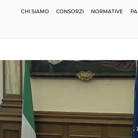
CHI SIAMO
CONSORZI
NORMATIVE
PA