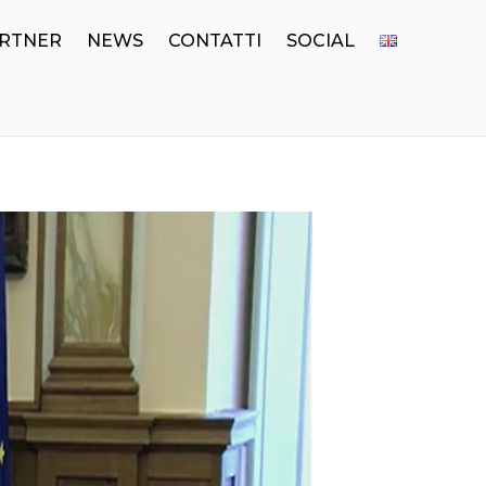
RTNER
NEWS
CONTATTI
SOCIAL