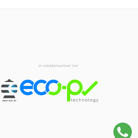
in collaborazione con