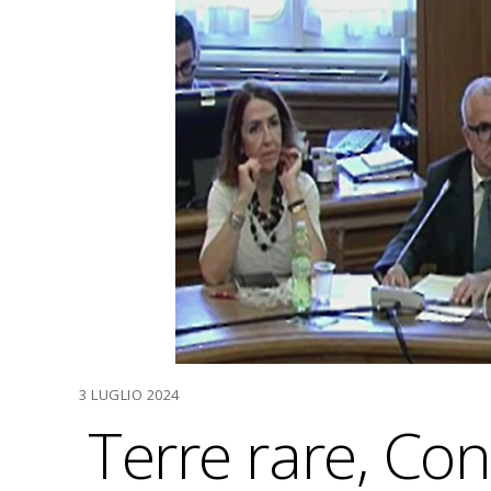
3 LUGLIO 2024
Terre rare, Co