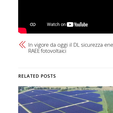
In vigore da oggi il DL sicurezza ene
RAEE fotovoltaici
RELATED POSTS