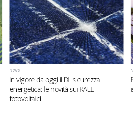
NEWS
In vigore da oggi il DL sicurezza
energetica: le novità sui RAEE
fotovoltaici