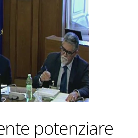
ente potenziare