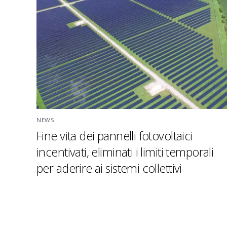
NEWS
Fine vita dei pannelli fotovoltaici
incentivati, eliminati i limiti temporali
per aderire ai sistemi collettivi