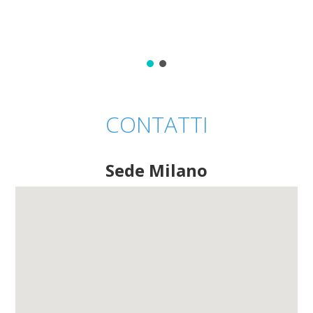
CONTATTI
Sede Milano