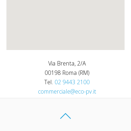
Via Brenta, 2/A
00198 Roma (RM)
Tel.
02 9443 2100
commerciale@eco-pv.it