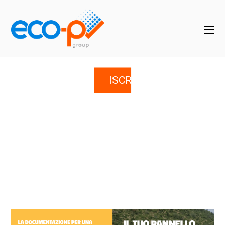
ISCRIVITI