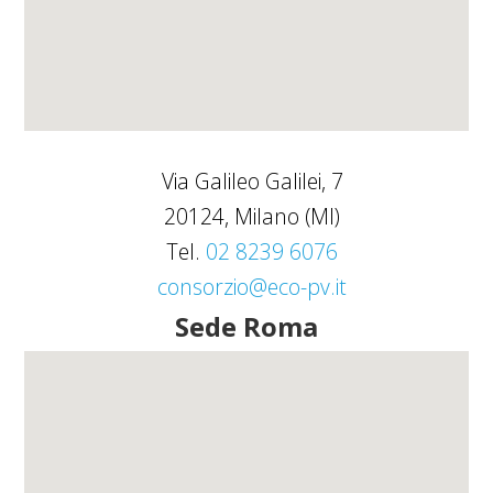
Via Galileo Galilei, 7
20124, Milano (MI)
Tel.
02 8239 6076
consorzio@eco-pv.it
Sede Roma