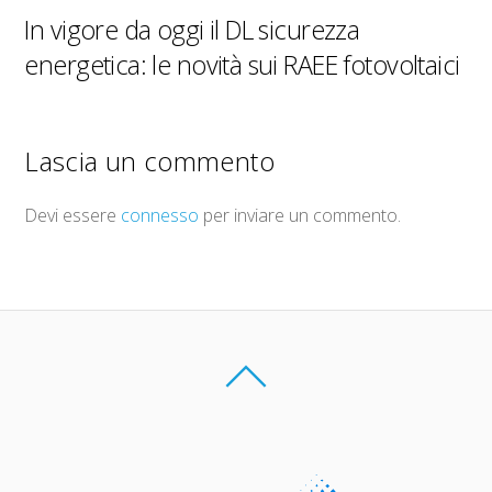
In vigore da oggi il DL sicurezza
energetica: le novità sui RAEE fotovoltaici
Lascia un commento
Devi essere
connesso
per inviare un commento.