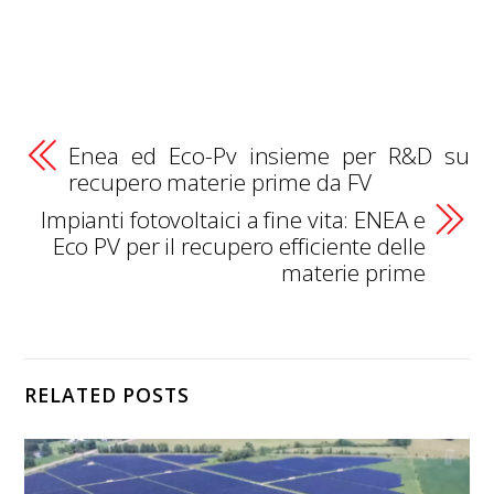
Enea ed Eco-Pv insieme per R&D su
recupero materie prime da FV
Impianti fotovoltaici a fine vita: ENEA e
Eco PV per il recupero efficiente delle
materie prime
RELATED POSTS