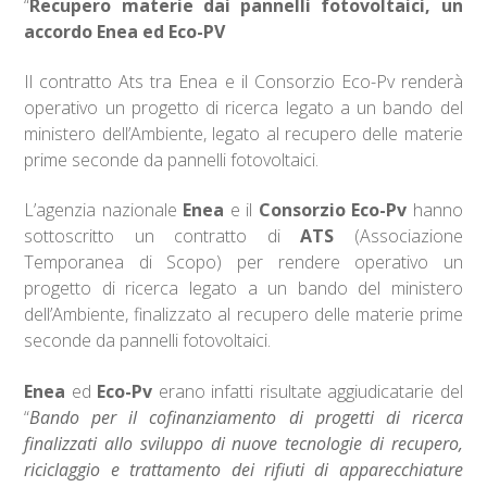
“
Recupero materie dai pannelli fotovoltaici, un
accordo Enea ed Eco-PV
Il contratto Ats tra Enea e il Consorzio Eco-Pv renderà
operativo un progetto di ricerca legato a un bando del
ministero dell’Ambiente, legato al recupero delle materie
prime seconde da pannelli fotovoltaici.
L’agenzia nazionale
Enea
e il
Consorzio Eco-Pv
hanno
sottoscritto un contratto di
ATS
(Associazione
Temporanea di Scopo) per rendere operativo un
progetto di ricerca legato a un bando del ministero
dell’Ambiente, finalizzato al recupero delle materie prime
seconde da pannelli fotovoltaici.
Enea
ed
Eco-Pv
erano infatti risultate aggiudicatarie del
“
Bando per il cofinanziamento di progetti di ricerca
finalizzati allo sviluppo di nuove tecnologie di recupero,
riciclaggio e trattamento dei rifiuti di apparecchiature