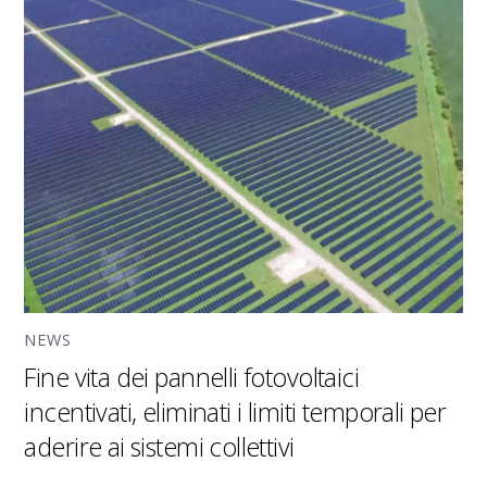
NEWS
Fine vita dei pannelli fotovoltaici
incentivati, eliminati i limiti temporali per
aderire ai sistemi collettivi