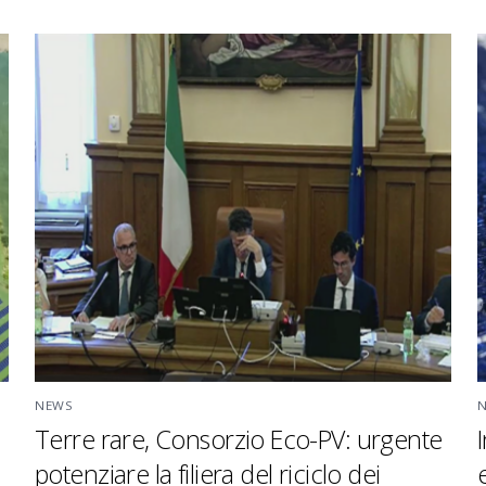
NEWS
Terre rare, Consorzio Eco-PV: urgente
potenziare la filiera del riciclo dei