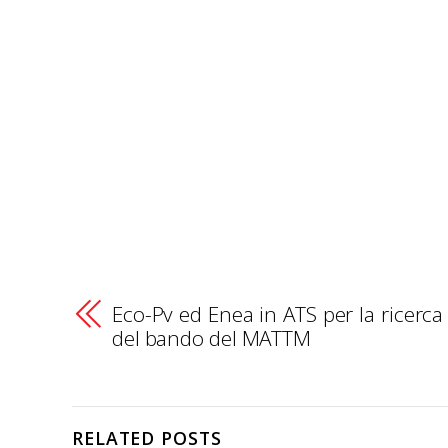
Eco-Pv ed Enea in ATS per la ricerca
del bando del MATTM
RELATED POSTS