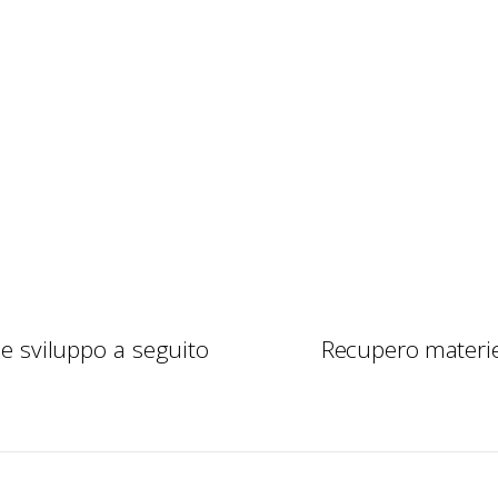
 e sviluppo a seguito
Recupero materie 