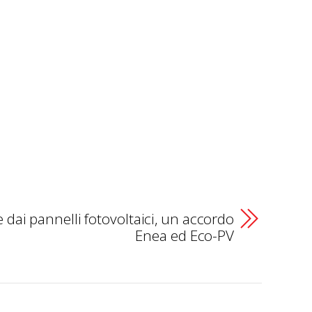
dai pannelli fotovoltaici, un accordo
Enea ed Eco-PV