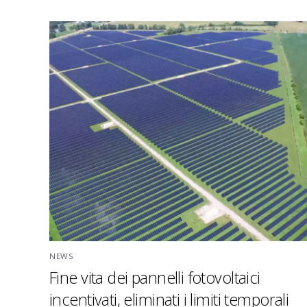
NEWS
Fine vita dei pannelli fotovoltaici
incentivati, eliminati i limiti temporali