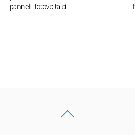
pannelli fotovoltaici