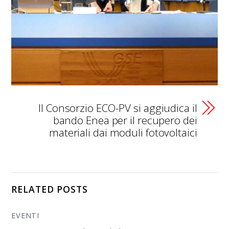
Il Consorzio ECO-PV si aggiudica il
bando Enea per il recupero dei
materiali dai moduli fotovoltaici
RELATED POSTS
EVENTI