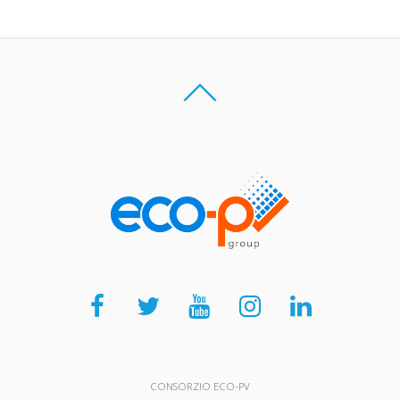
CONSORZIO ECO-PV