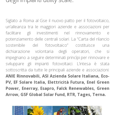
Siglato a Roma al Gse il nuovo patto per il fotovoltaico,
un’alleanza tra le maggiori aziende e associazioni per
facilitare gli investimenti nel rinnovamento e
potenziamento delle centrali solari. La “Carta del rilancio
sostenibile del fotovoltaico” costituisce una
dichiarazione volontaria degli operatori, che si
impegnano a seguire determinati princìpi per rinnovare e
sviluppare gli impianti fotovoltaici. L’intesa è stata
sottoscritta da tutte le principali aziende e associazioni:
ANIE Rinnovabili, ASI Azienda Solare Italiana, Eco-
PV, EF Solare Italia, Elettricità Futura, Enel Green
Power, Enerray, Esapro, Falck Renewables, Green
Arrow, GSF Global Solar Fund, RTR, Tages, Terna.