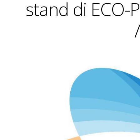
stand di ECO-