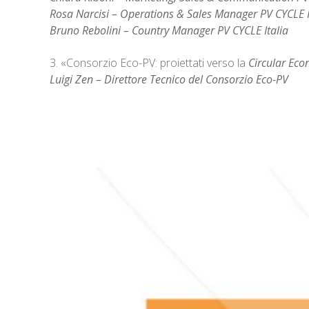
Rosa Narcisi – Operations & Sales Manager PV CYCLE I
Bruno Rebolini – Country Manager PV CYCLE Italia
3. «Consorzio Eco-PV: proiettati verso la
Circular Ec
Luigi Zen – Direttore Tecnico del Consorzio Eco-PV