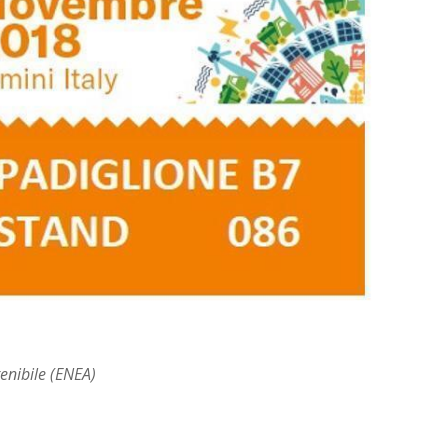
tenibile (ENEA)