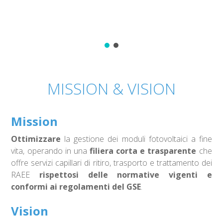
MISSION & VISION
Mission
Ottimizzare
la gestione dei moduli fotovoltaici a fine
vita, operando in una
filiera corta e trasparente
che
offre servizi capillari di ritiro, trasporto e trattamento dei
RAEE
rispettosi delle normative vigenti e
conformi ai regolamenti del GSE
.
Vision