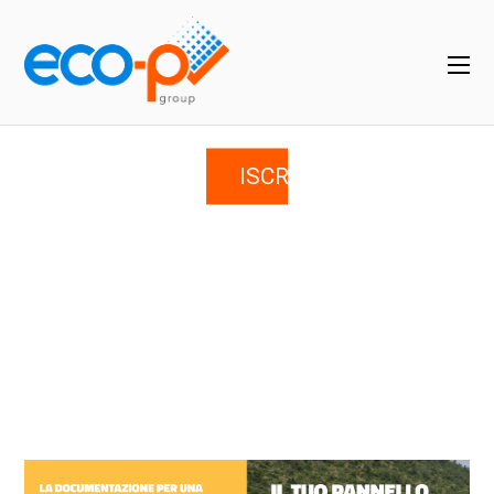
ISCRIVITI