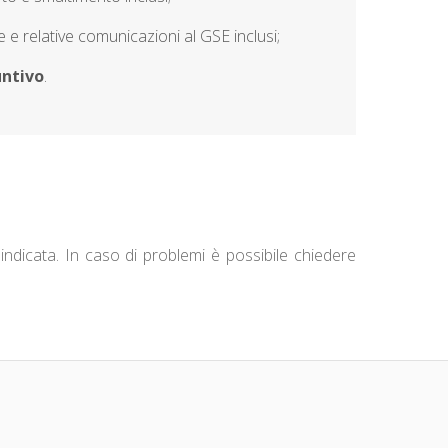
e relative comunicazioni al GSE inclusi;
untivo
.
indicata. In caso di problemi è possibile chiedere