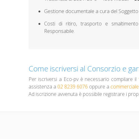
Gestione documentale a cura del Soggetto
Costi di ritiro, trasporto e smaltimen
Responsabile.
Come iscriversi al Consorzio e gara
Per iscriversi a Eco-pv è necessario compilare il
assistenza a
02 8239 6076
oppure a
commerciale
Ad iscrizione avvenuta è possibile registrare i prop